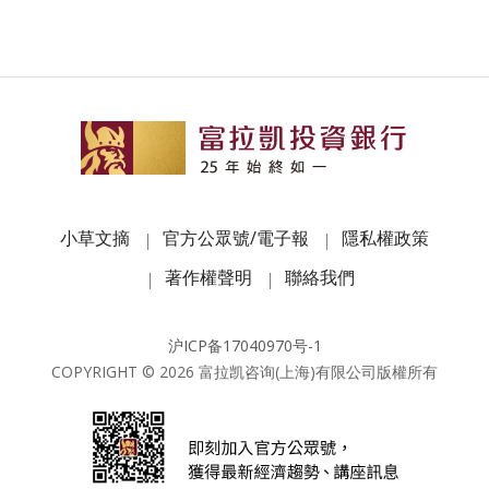
小草文摘
官方公眾號/電子報
隱私權政策
著作權聲明
聯絡我們
沪ICP备17040970号-1
COPYRIGHT ©
2026
富拉凯咨询(上海)有限公司版權所有