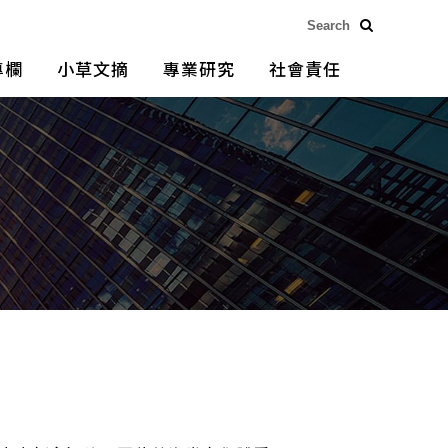
專欄
小草文摘
專業研究
社會責任