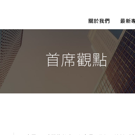
關於我們
最新
首席觀點