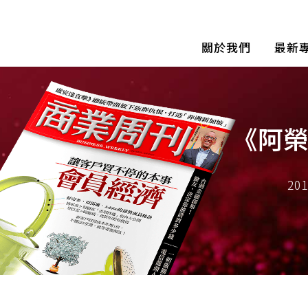
關於我們
最新
《阿
2