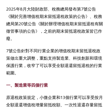
2025年8月大陸財政部、稅務總局發布第7號公告
《關於完善增值稅期末留抵退稅政策的公告》、稅務
總局第20號公告《關於辦理增值稅期末留抵退稅有關
徵管事項的公告》，之前的期末留抵退稅政策皆已作
廢。
7號公告針對不同行業企業的增值稅期末留抵退稅政
策做出重大調整，重點支持製造業、科技創新和環境
保護行業，收窄了可以享受全額退還留抵退稅的行業
範圍。
一、製造業等四個行業
原退稅政策規定，小微企業和13個行業可以享受按月
全額退還增值稅增量留抵稅額、一次性退還存量留抵