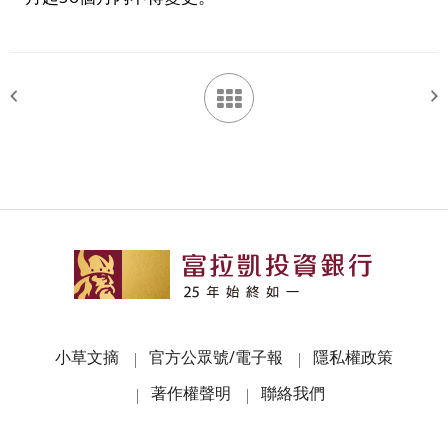
小草文摘
官方公眾號/電子報
隱私權政策
著作權聲明
聯絡我們